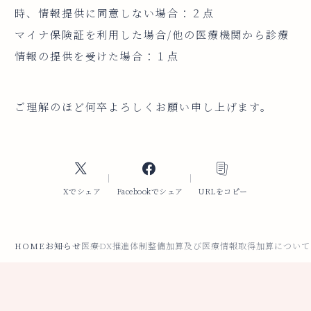
時、情報提供に同意しない場合：２点
マイナ保険証を利用した場合/他の医療機関から診療
情報の提供を受けた場合：１点
ご理解のほど何卒よろしくお願い申し上げます。
Xでシェア
Facebookでシェア
URLをコピー
HOME
お知らせ
医療DX推進体制整備加算及び医療情報取得加算について