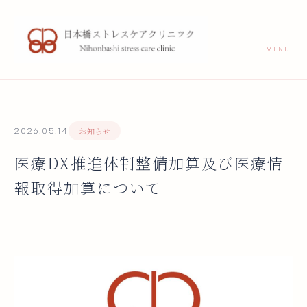
お知らせ
2026.05.14
医療DX推進体制整備加算及び医療情
報取得加算について