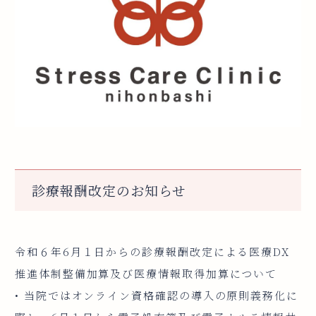
診療報酬改定のお知らせ
令和６年6月１日からの診療報酬改定による医療DX
推進体制整備加算及び医療情報取得加算について
• 当院ではオンライン資格確認の導入の原則義務化に