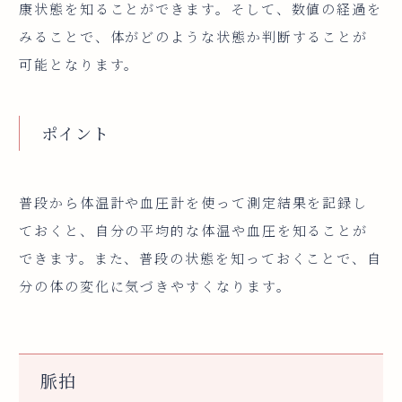
康状態を知ることができます。そして、数値の経過を
みることで、体がどのような状態か判断することが
可能となります。
ポイント
普段から体温計や血圧計を使って測定結果を記録し
ておくと、自分の平均的な体温や血圧を知ることが
できます。また、普段の状態を知っておくことで、自
分の体の変化に気づきやすくなります。
脈拍