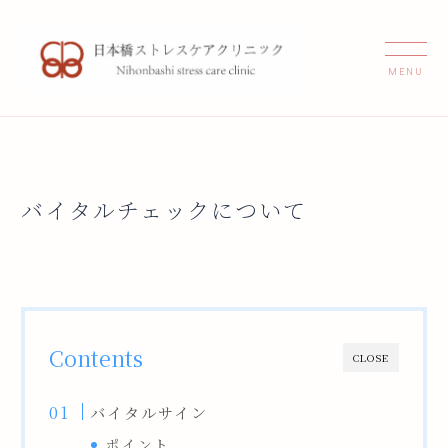
バイタルチェックについて
Contents
CLOSE
バイタルサイン
ポイント