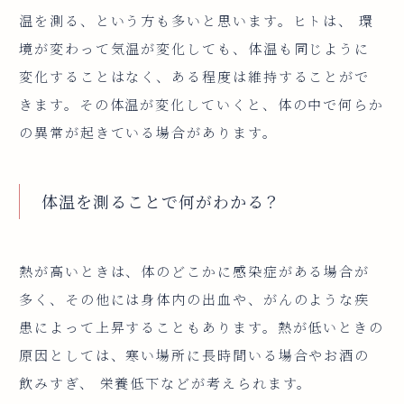
温を測る、という方も多いと思います。ヒトは、 環
境が変わって気温が変化しても、体温も同じように
変化することはなく、ある程度は維持することがで
きます。その体温が変化していくと、体の中で何らか
の異常が起きている場合があります。
体温を測ることで何がわかる？
熱が高いときは、体のどこかに感染症がある場合が
多く、その他には身体内の出血や、がんのような疾
患によって上昇することもあります。熱が低いときの
原因としては、寒い場所に長時間いる場合やお酒の
飲みすぎ、 栄養低下などが考えられます。