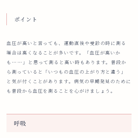
ポイント
血圧が高いと言っても、運動直後や受診の時に測る
場合は高くなることが多いです。「血圧が高いか
も……」と思って測ると高い時もあります。普段か
ら測っていると「いつもの血圧の上がり方と違う」
と気が付くことがあります。病気の早期発見のために
も普段から血圧を測ることを心がけましょう。
呼吸