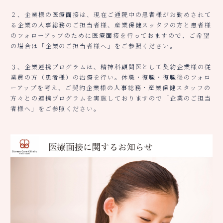
２、企業様の医療面接は、現在ご通院中の患者様がお勤めされて
る企業の人事総務のご担当者様、産業保健スッタフの方と患者様
のフォローアップのために医療面接を行っておますので、ご希望
の場合は「企業のご担当者様へ」をご参照ください。
３、企業連携プログラムは、精神科顧問医として契約企業様の従
業員の方（患者様）の治療を行い。休職・復職・復職後のフォロ
ーアップを考え、ご契約企業様の人事総務・産業保健スタッフの
方々との連携プログラムを実施しておりますので「企業のご担当
者様へ」をご参照ください。