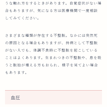
うな触れ方をするときがあります。自覚症状がない場
合もありますが、気になる方は医療機関で一度相談
してみてください。
さまざまな種類が存在する不整脈。なかには突然死
の原因となる場合もありますが、持病として不整脈
がない人でも、体調不良時に不整脈を起こしている
ことはよくあります。生まれつきの不整脈や、息を吸
うと脈拍が増える方もおられ、様子を見てよい場合
もあります。
血圧