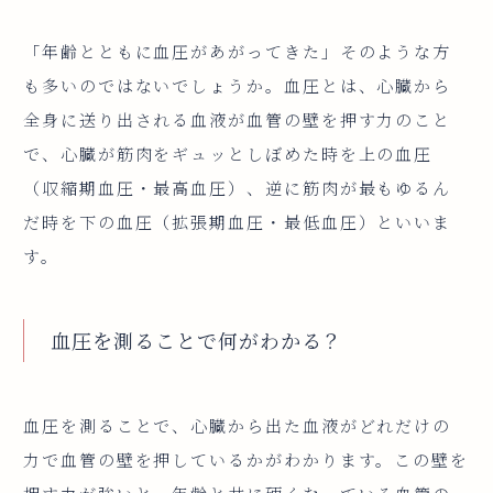
「年齢とともに血圧があがってきた」そのような方
も多いのではないでしょうか。血圧とは、心臓から
全身に送り出される血液が血管の壁を押す力のこと
で、心臓が筋肉をギュッとしぼめた時を上の血圧
（収縮期血圧・最高血圧）、逆に筋肉が最もゆるん
だ時を下の血圧（拡張期血圧・最低血圧）といいま
す。
血圧を測ることで何がわかる？
血圧を測ることで、心臓から出た血液がどれだけの
力で血管の壁を押しているかがわかります。この壁を