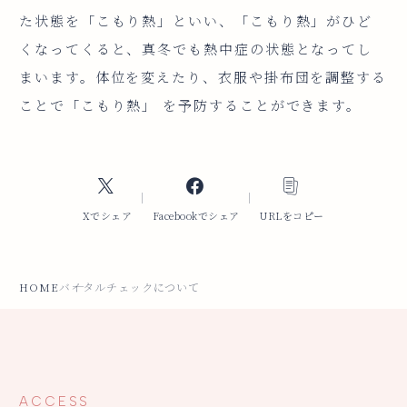
た状態を「こもり熱」といい、「こもり熱」がひど
くなってくると、真冬でも熱中症の状態となってし
まいます。体位を変えたり、衣服や掛布団を調整する
ことで「こもり熱」 を予防することができます。
Xでシェア
Facebookでシェア
URLをコピー
HOME
バイタルチェックについて
ACCESS