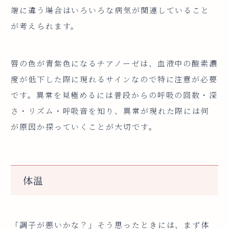
端に違う場合はいろいろな病気が関連していること
が考えられます。
唇の色が青紫色になるチアノーゼは、血液中の酸素濃
度が低下した際に現れるサインなので特に注意が必要
です。異常を見極めるには普段からの呼吸の回数・深
さ・リズム・呼吸音を知り、異常が現れた際には何
が原因か探っていくことが大切です。
体温
「調子が悪いかな？」そう思ったときには、まず体