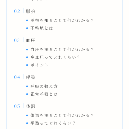
脈拍
脈拍を知ることで何がわかる？
不整脈とは
血圧
血圧を測ることで何がわかる？
高血圧ってどれくらい？
ポイント
呼吸
呼吸の数え方
正常呼吸とは
体温
体温を測ることで何がわかる？
平熱ってどれくらい？