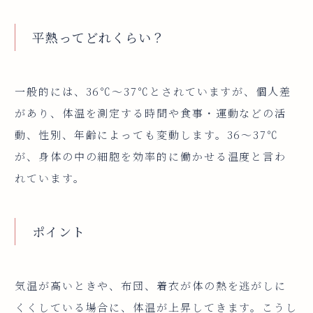
平熱ってどれくらい？
一般的には、36℃〜37℃とされていますが、個人差
があり、体温を測定する時間や食事・運動などの活
動、性別、年齢によっても変動します。36〜37℃
が、身体の中の細胞を効率的に働かせる温度と言わ
れています。
ポイント
気温が高いときや、布団、着衣が体の熱を逃がしに
くくしている場合に、体温が上昇してきます。こうし