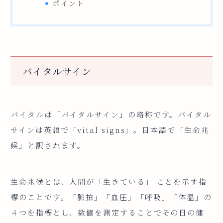
ポイント
バイタルサイン
バイタルは「バイタルサイン」の略称です。バイタル
サインは英語で「vital signs」。日本語で「生命兆
候」と訳されます。
生命兆候とは、人間が「生きている」 ことを示す指
標のことです。「脈拍」「血圧」「呼吸」「体温」の
４つを指標とし、数値を測定することでその日の健