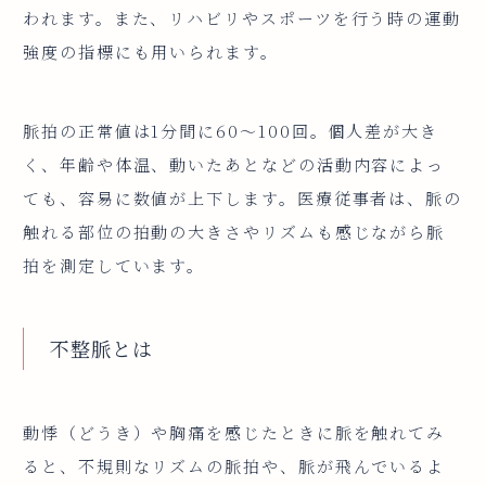
われます。また、リハビリやスポーツを行う時の運動
強度の指標にも用いられます。
脈拍の正常値は1分間に60〜100回。個人差が大き
く、年齢や体温、動いたあとなどの活動内容によっ
ても、容易に数値が上下します。医療従事者は、脈の
触れる部位の拍動の大きさやリズムも感じながら脈
拍を測定しています。
不整脈とは
動悸（どうき）や胸痛を感じたときに脈を触れてみ
ると、不規則なリズムの脈拍や、脈が飛んでいるよ