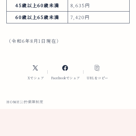
45歳以上60歳未満
8,635円
60歳以上65歳未満
7,420円
（令和6年8月1日現在）
Xでシェア
Facebookでシェア
URLをコピー
HOME
公的保障制度