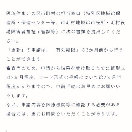
医お住まいの区市町村の担当窓口（特別区地域は保
健所・保健センター等、市町村地域は市役所・町村役
場障害者福祉主管課等）に次の書類を提出してくだ
さい。
「更新」の申請は、「有効期限」の3か月前から行う
ことができます。
審査等のため、申請から結果を受け取るまでに紙形式
は2か月程度、カード形式の手帳については2カ月半
程度かかりますので、申請手続はお早めにお願いい
たします。
なお、申請内容を医療機関等に確認する必要がある
場合には、更にお時間をいただくことがあります。