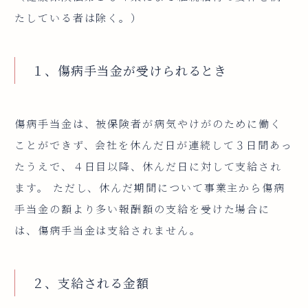
たしている者は除く。）
１、傷病手当金が受けられるとき
傷病手当金は、被保険者が病気やけがのために働く
ことができず、会社を休んだ日が連続して３日間あっ
たうえで、４日目以降、休んだ日に対して支給され
ます。 ただし、休んだ期間について事業主から傷病
手当金の額より多い報酬額の支給を受けた場合に
は、傷病手当金は支給されません。
２、支給される金額