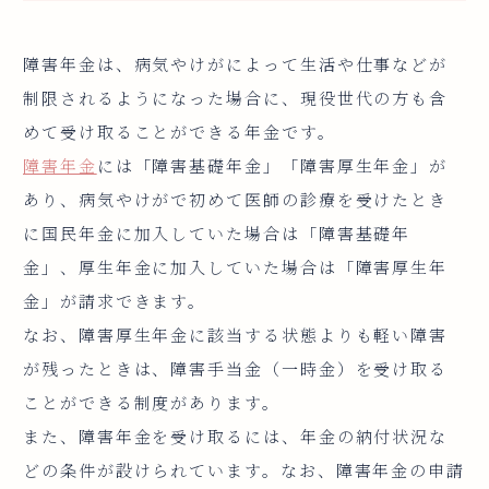
障害年金は、病気やけがによって生活や仕事などが
制限されるようになった場合に、現役世代の方も含
めて受け取ることができる年金です。
障害年金
には「障害基礎年金」「障害厚生年金」が
あり、病気やけがで初めて医師の診療を受けたとき
に国民年金に加入していた場合は「障害基礎年
金」、厚生年金に加入していた場合は「障害厚生年
金」が請求できます。
なお、障害厚生年金に該当する状態よりも軽い障害
が残ったときは、障害手当金（一時金）を受け取る
ことができる制度があります。
また、障害年金を受け取るには、年金の納付状況な
どの条件が設けられています。なお、障害年金の申請