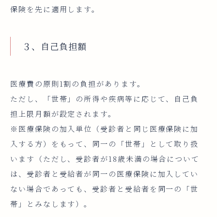
保険を先に適用します。
３、自己負担額
医療費の原則1割の負担があります。
ただし、「世帯」の所得や疾病等に応じて、自己負
担上限月額が設定されます。
※医療保険の加入単位（受診者と同じ医療保険に加
入する方）をもって、同一の「世帯」として取り扱
います（ただし、受診者が18歳未満の場合について
は、受診者と受給者が同一の医療保険に加入してい
ない場合であっても、受診者と受給者を同一の「世
帯」とみなします）。