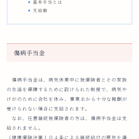
基本手当とは
支給額
傷病手当金
傷病手当金は、病気休業中に被保険者とその家族
の生活を保障するために設けられた制度で、病気や
けがのために会社を休み、事業主から十分な報酬が
受けられない場合に支給されます。
なお、任意継続被保険者の方は、傷病手当金は支
給されません。
（健康保険法第１０４条による継続給付の要件を満