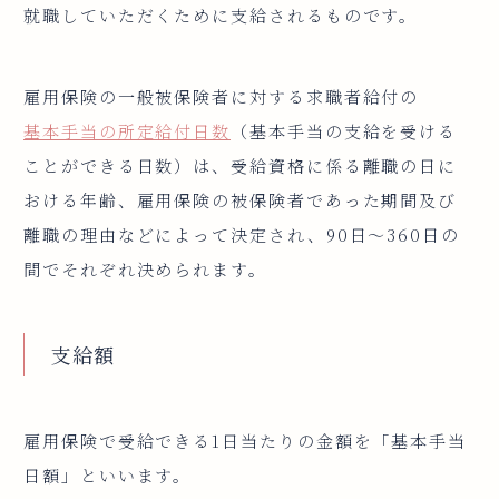
就職していただくために支給されるものです。
雇用保険の一般被保険者に対する求職者給付の
基本手当の所定給付日数
（基本手当の支給を受ける
ことができる日数）は、受給資格に係る離職の日に
おける年齢、雇用保険の被保険者であった期間及び
離職の理由などによって決定され、90日～360日の
間でそれぞれ決められます。
支給額
雇用保険で受給できる1日当たりの金額を「基本手当
日額」といいます。