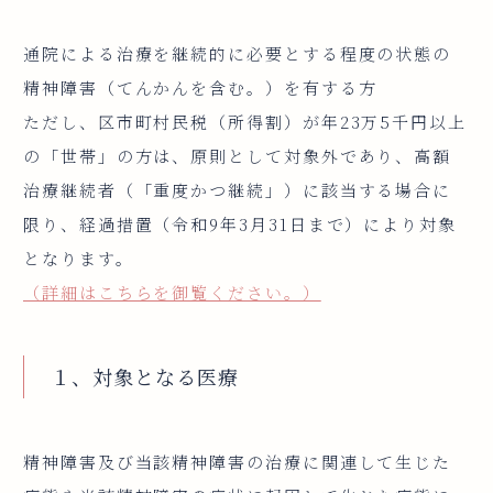
通院による治療を継続的に必要とする程度の状態の
精神障害（てんかんを含む。）を有する方
ただし、区市町村民税（所得割）が年23万5千円以上
の「世帯」の方は、原則として対象外であり、高額
治療継続者（「重度かつ継続」）に該当する場合に
限り、経過措置（令和9年3月31日まで）により対象
となります。
（詳細はこちらを御覧ください。）
１、対象となる医療
精神障害及び当該精神障害の治療に関連して生じた