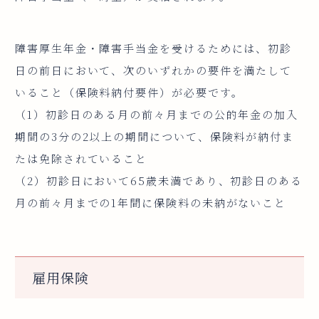
障害厚生年金・障害手当金を受けるためには、初診
日の前日において、次のいずれかの要件を満たして
いること（保険料納付要件）が必要です。
（1）初診日のある月の前々月までの公的年金の加入
期間の3分の2以上の期間について、保険料が納付ま
たは免除されていること
（2）初診日において65歳未満であり、初診日のある
月の前々月までの1年間に保険料の未納がないこと
雇用保険