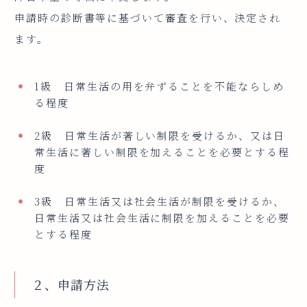
申請時の診断書等に基づいて審査を行い、決定され
ます。
1級 日常生活の用を弁ずることを不能ならしめ
る程度
2級 日常生活が著しい制限を受けるか、又は日
常生活に著しい制限を加えることを必要とする程
度
3級 日常生活又は社会生活が制限を受けるか、
日常生活又は社会生活に制限を加えることを必要
とする程度
２、申請方法