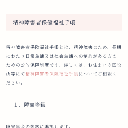
精神障害者保健福祉手帳
精神障害者保険福祉手帳とは、精神障害のため、長期
にわたり日常生活又は社会生活への制約がある方の
ための公的保障制度です。詳しくは、お住まいの区役
所等にて
精神障害者保険福祉手帳
についてご相談く
ださい。
１、障害等級
障害年金の等級に準拠します。