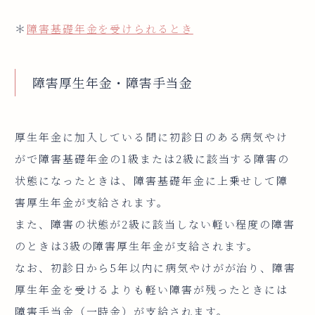
＊
障害基礎年金を受けられるとき
障害厚生年金・障害手当金
厚生年金に加入している間に初診日のある病気やけ
がで障害基礎年金の1級または2級に該当する障害の
状態になったときは、障害基礎年金に上乗せして障
害厚生年金が支給されます。
また、障害の状態が2級に該当しない軽い程度の障害
のときは3級の障害厚生年金が支給されます。
なお、初診日から5年以内に病気やけがが治り、障害
厚生年金を受けるよりも軽い障害が残ったときには
障害手当金（一時金）が支給されます。