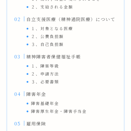
２、支給される金額
自立支援医療（精神通院医療）について
１、対象となる医療
２、公費負担額
３、自己負担額
精神障害者保健福祉手帳
１、障害等級
２、申請方法
３、必要書類
障害年金
障害基礎年金
障害厚生年金・障害手当金
雇用保険