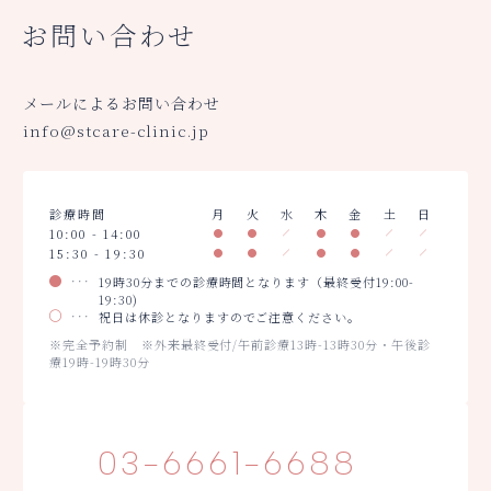
お問い合わせ
メールによるお問い合わせ
info@stcare-clinic.jp
診療時間
月
火
水
木
金
土
日
10:00 - 14:00
15:30 - 19:30
19時30分までの診療時間となります（最終受付19:00-
19:30)
祝日は休診となりますのでご注意ください。
※完全予約制 ※外来最終受付/午前診療13時-13時30分・午後診
療19時-19時30分
03-6661-6688