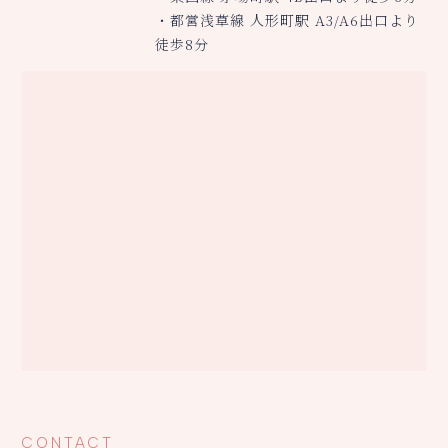
・都営浅草線 人形町駅 A3/A6出口より
徒歩8分
CONTACT